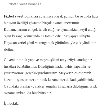
Fixbet Sweet Bonanza
Fixbet
sweet
bonanza
çevrimiçi olarak gelişen bu oyunda lider
bir oyun özelliği gösteren birçok avantaj mevcuttur.
Kullanıcılarının en çok tercih ettiği ve oynamaktan keyif aldığı
oyun kazanç konusunda da tatmin edici bir yapıya sahiptir.
Heyecan verici yönü ve
rengarenk
görü
nümüyle çok yönlü bir
slottur
.
Güvenilir bir alt yapı ve meyve şöleni
arayüzüyle
aradığınız
fırsatları bulabilirsiniz. Dilediğiniz kadar bahis yapabilir ve
yatırımlarınızı gerçekleştirebilirsiniz. Meyveleri eşleştirerek
kazanım şanslarınızı artırarak kazan
cınızı da katlayabilirsiniz.
Oyundaki oranlar ve sizlere sunulan fırsatlarla dilediğiniz yerde
oynama imkânı da bulabilirsiniz.
İçindekiler