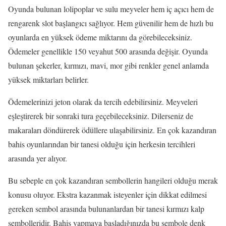
Oyunda bulunan lolipoplar ve s
ulu meyveler hem iç açıcı hem de
rengarenk
slot
başlangıcı sağlıyor. Hem güvenilir hem de hızlı bu
oyunlarda en yüksek ödeme miktarını da görebileceksiniz.
Ödemeler genellikle 150 veyahut 500 arasında değişir. Oyunda
bulunan şekerler, kırmızı, mavi, mor gi
bi renkler genel anlamda
yüksek miktarları belirler.
Ödemelerinizi jeton olarak da tercih edebilirsiniz. Meyveleri
eşleştirerek bir sonraki tura geçebileceksiniz. Dilerseniz de
makaraları döndürerek ödüllere ulaşabilirsiniz. En çok kazandıran
bahis oyunlar
ından bir tanesi olduğu için herkesin tercihleri
arasında yer alıyor.
Bu sebeple en çok kazandıran sembollerin hangileri olduğu merak
konusu oluyor. Ekstra kazanmak isteyenler için dikkat edilmesi
gereken sembol arasında bulunanlardan bir tanesi kırmızı ka
lp
sembolleridir. Bahis yapmaya başladığınızda bu sembole denk