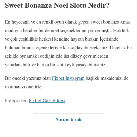
Sweet Bonanza Noel Slotu Nedir?
En heyecanlı ve en renkli oyun olarak geçen
sweet
bonanza
xmas
moduyla
beraber bir de
noel
seçe
neklerine yer vermiştir. Farklılık
ve çok çeşitlilikle herkesi kendine hayran bırakır. İçerisinde
bulunan
bonus
seçenekleriyle kar sağlayabileceksiniz. Ücretsiz bir
şekilde oynamak istediğinizde üst düzey çevrimlerden
yararlanabilir ve harika bir
slot
keyf
i yaşayabilirsiniz.
Bir önceki yazımız olan
Fixbet Instagram
başlıklı makalemizi de
okumanızı öneririz.
Kategoriler:
Fixbet Giriş Adresi
Yorum bırak