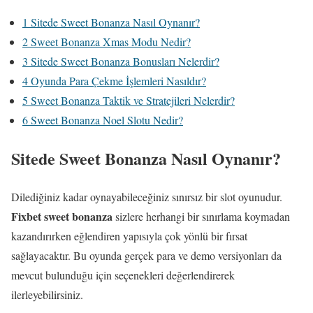
1
Sitede Sweet Bonanza Nasıl Oynanır?
2
Sweet Bonanza Xmas Modu Nedir?
3
Sitede Sweet Bonanza Bonusları Nelerdir?
4
Oyunda Para Çekme İşlemleri Nasıldır?
5
Sweet Bonanza Taktik ve Stratejileri Nelerdir?
6
Sweet Bonanza Noel Slotu Nedir?
Sitede Sweet Bonanza Nasıl Oynanır?
Dilediğiniz kadar oynayabileceğiniz sınırsız bir
slot
oyunudur.
Fixbet
sweet
bonanza
s
izlere herhangi bir sınırlama koymadan
kazandırırken eğlendiren yapısıyla çok yönlü bir fırsat
sağlayacaktır. Bu oyunda gerçek para ve
demo
versiyonları
da
mevcut bulunduğu için seçenekleri değerlendirerek
ilerleyebilirsiniz.