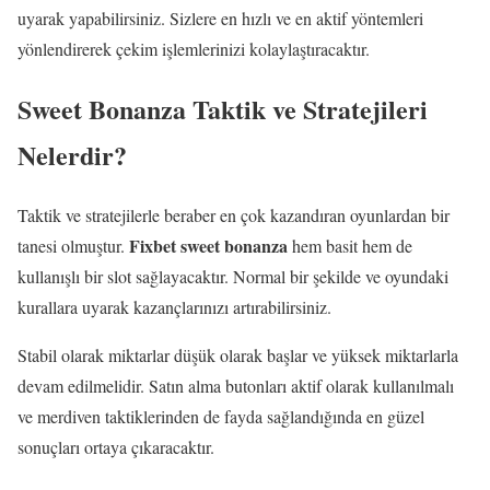
uyarak yapabilirsiniz. Sizlere en hızlı ve en aktif yöntemleri
yönlendirerek çekim işlemlerinizi kolaylaştıracaktır.
Sweet Bonanza Taktik ve Stratejileri
Nelerdir?
Taktik ve stratejilerle beraber en çok kazandıran oyunlardan bir
Fixbet
sweet
bonanza
tanesi olmuştu
r.
hem basit hem de
kullanışlı bir
slot
sağlayacaktır. Normal bir şekilde ve oyundaki
kurallara uyarak kazançlarınızı artırabilirsiniz.
Stabil olarak miktarlar düşük olarak başlar ve yüksek miktarlarla
devam edilmelidir. Satın alma but
onları aktif olarak kullanılmalı
ve merdiven taktiklerinden de fayda sağlandığında en güzel
sonuçları ortaya çıkaracaktır.