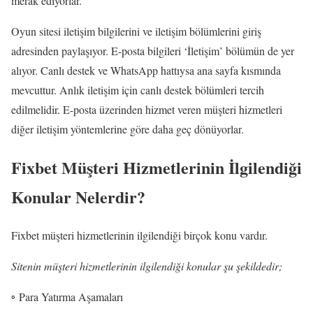
merak ediyorlar.
Oyun sitesi iletişim bilgilerini ve ilet
işim bölümlerini giriş
adresinden paylaşıyor. E-posta bilgileri ‘İletişim’ bölümün de yer
alıyor. Canlı destek ve
WhatsApp
hattıysa ana sayfa kısmında
mevcuttur. Anlık iletişim için canlı destek bölümleri tercih
edilmelidir. E-posta üzerinden hizmet veren
müşteri hizmetleri
diğer iletişim yöntemlerine göre daha geç dönüyorlar.
Fixbet Müşteri Hizmetlerinin İlgilendiği
Konular Nelerdir?
F
ixbet
müşteri hizmetlerinin ilgilendiği birçok konu vardır.
Sitenin müşteri hizmetlerinin ilgilendiği konular şu şekildedir;
◦
Para Yatırma Aşamaları