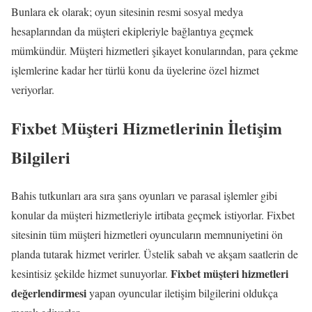
Bunlara ek olarak; oyun sitesinin resmi sosyal medya
hesaplarından da müşteri ekipleriyle bağlantıya geçmek
mümkündür. Müşteri hizmetleri
şikayet
konularından, para çekme
işlemlerine kadar her türlü konu da üyelerine özel hizmet
veriyorlar.
Fixbet Müşteri Hizmetlerinin İletişim
Bilgileri
Bahis tutkunları ara sıra şans oyunları ve parasal işlemler gibi
konular da müşteri hizmetleriyle irtibata geçmek istiyorlar.
Fixbet
sitesinin tüm müşteri hizmetleri oyuncuların memnuniyeti
ni ön
planda tutarak hizmet verirler. Üstelik sabah ve akşam saatlerin de
Fixbet
müşteri hizmetleri
kesintisiz şekilde hizmet sunuyorlar.
değerlendirmesi
yapan oyuncular iletişim bilgilerini oldukça