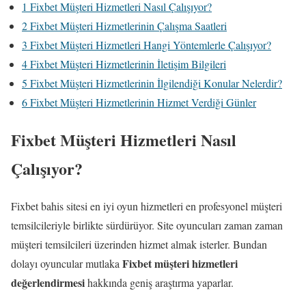
1
Fixbet Müşteri Hizmetleri Nasıl Çalışıyor?
2
Fixbet Müşteri Hizmetlerinin Çalışma Saatleri
3
Fixbet Müşteri Hizmetleri Hangi Yöntemlerle Çalışıyor?
4
Fixbet Müşteri Hizmetlerinin İletişim Bilgileri
5
Fixbet Müşteri Hizmetlerinin İlgilendiği Konular Nelerdir?
6
Fixbet Müşteri Hizmetlerinin Hizmet Verdiği Günler
Fixbet Müşteri Hizmetleri Nasıl
Çalışıyor?
Fixbet
bahis sitesi en iyi oyun hizmetleri en profesyonel müşteri
temsilcileriyle birlikte sürdürüyor. Site oyuncuları zaman zaman
müşt
eri temsilcileri üzerinden hizmet almak isterler. Bundan
Fixbet
müşteri hizmetleri
dolayı oyuncular mutlaka
değerlendirmesi
hakkında geniş araştırma yaparlar.