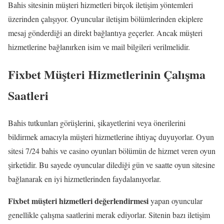
Bahis sitesinin müşteri hizmetleri birçok iletişim yöntemleri
üzerinden çalışıyor. Oyuncular ilet
işim bölümlerinden ekiplere
mesaj gönderdiği an direkt bağlantıya geçerler. Ancak müşteri
hizmetlerine bağlanırken isim ve mail bilgileri verilmelidir.
Fixbet Müşteri Hizmetlerinin Çalışma
Saatleri
Bahis tutkunları görüşlerini,
şikayetlerini
veya ö
nerilerini
bildirmek amacıyla müşteri hizmetlerine ihtiyaç duyuyorlar. Oyun
sitesi 7/24 bahis ve
casino
oyunları bölümün de hizmet veren oyun
şirketidir. Bu sayede oyuncular dilediği gün ve saatte oyun sitesine
bağlanarak en iyi hizmetlerinden faydalanıyor
lar.
F
ixbet
müşteri hizmetleri değerlendirmesi
yapan oyuncular
genellikle çalışma saatlerini merak ediyorlar. Sitenin bazı iletişim