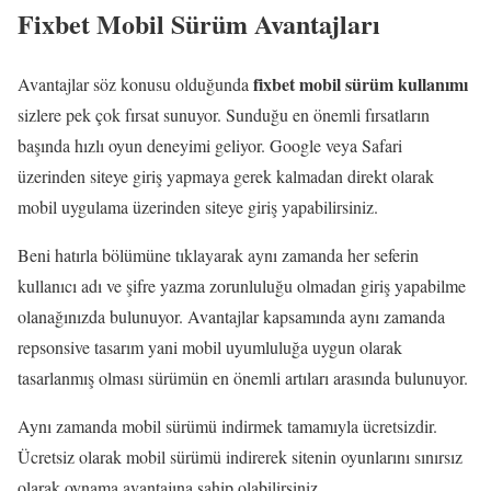
Fixbet Mobil Sürüm Avantajları
fixbet
mobil sürüm kullanımı
Avantajlar söz konusu o
lduğunda
sizlere pek çok fırsat sunuyor. Sunduğu en önemli fırsatların
başında hızlı oyun deneyimi geliyor. Google veya Safari
üzerinden siteye giriş yapmaya gerek kalmadan direkt olarak
mobil uygulama üzerinden siteye giriş ya
pabilirsiniz.
Beni hatırla bölümüne tıklayarak aynı zamanda her seferin
kullanıcı adı ve şifre yazma zorunluluğu olmadan giriş yapabilme
olanağınızda bulunuyor. Avantajlar kapsamında aynı zamanda
repsonsive
tasarım yani mobil uyumluluğa uygun olarak
tasarl
anmış olması sürümün en önemli artıları arasında bulunuyor.
Aynı zamanda mobil sürümü indirmek tamamıyla ücretsizdir.
Ücretsiz olarak mobil sürümü indirerek sitenin oyunlarını sınırsız
olarak oynama avantajına sahip
olabilirsiniz.