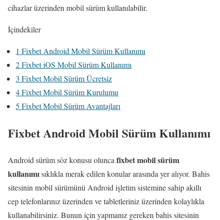
cihazlar üzerinden mobil sürüm kullanılabilir.
İçindekiler
1
Fixbet Android Mobil Sürüm Kullanımı
2
Fixbet iOS Mobil Sürüm Kullanımı
3
Fixbet Mobil Sürüm Ücretsiz
4
Fixbet Mobil Sürüm Kurulumu
5
Fixbet Mobil Sürüm Avantajları
Fixbet Android Mobil Sürüm Kullanımı
fixbet
mobil sürüm
Android
sürüm söz konusu olunca
kullanımı
sıklıkla merak edilen konular arasında yer alıyor. Bahis
sitesinin mobil sürümünü
Android
işletim sistemine sahip akıllı
cep telefonlarınız üzerinden ve tabletle
riniz üzerinden kolaylıkla
kullanabilirsiniz. Bunun için yapmanız gereken bahis sitesinin