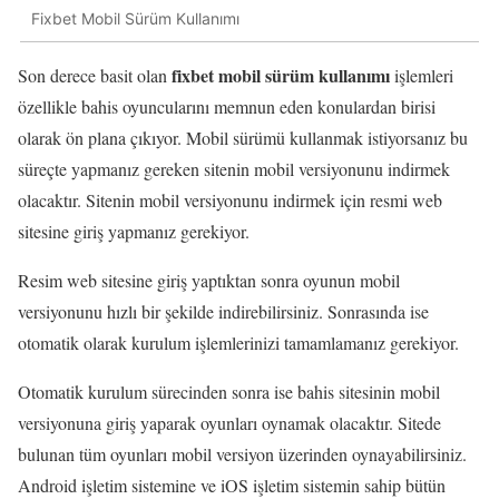
Fixbet Mobil Sürüm Kullanımı
fixbet
mobil sürüm kullanımı
Son derece basit olan
işlemleri
özellikle bahis oyuncularını memnun eden konulardan birisi
olarak ön plana çıkıyor. Mobil sürümü kullanmak istiyorsanız bu
süreçte yapmanız gereken sitenin mobil
versiyonunu
indirmek
olacaktır. Sitenin mobil
versiyonunu
indirmek için resmi web
s
itesine giriş yapmanız gerekiyor.
Resim web sitesine giriş yaptıktan sonra oyunun mobil
versiyonunu
hızlı bir şekilde indirebilirsiniz. Sonrasında ise
otomatik olarak kurulum işlemlerinizi tamamlamanız gerekiyor.
Otomatik kurulum sürecinden sonra ise bahis
sitesinin mobil
versiyonuna
giriş yaparak oyunları oynamak olacaktır. Sitede
bulunan tüm oyunları mobil
versiyon
üzerinden oynayabilirsiniz.
Android
işletim sistemine ve
iOS
işletim sistemin sahip bütün