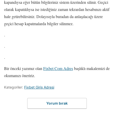
kapandıysa eğer bütün bilgileriniz sistem üzerinden silinir. Geçici
olarak kapatıldıysa ise istediğiniz zaman tekrardan hesabınızı aktif
hale getirebili
rsiniz. Dolayısıyla buradan da anlaşılacağı üzere
geçici hesap kapatmalarda bilgiler silinmez.
.
.
.
Bir önceki yazımız olan
Fixbet Com Adres
başlıklı makalemizi de
okumanızı öneririz.
Kategoriler:
Fixbet Giriş Adresi
Yorum bırak