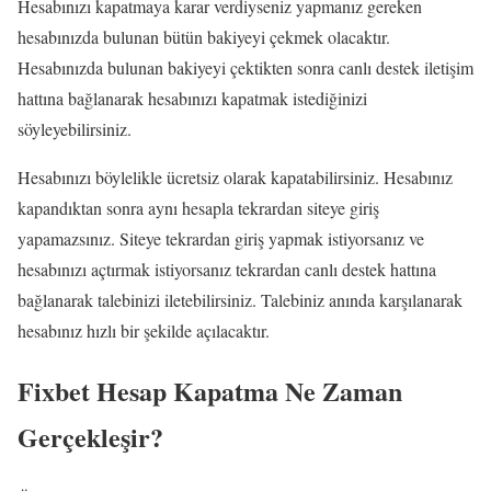
Hesabınızı kapatmaya karar verdiyseniz yapmanız gereken
hesabınızda bulunan bütün bakiyeyi çekmek olacaktır.
Hesabınızda bulunan bakiyeyi çektikten sonra canlı destek iletişim
hattına bağlanarak hesabınızı kapatmak
istediğinizi
söyleyebilirsiniz.
Hesabınızı böylelikle ücretsiz olarak kapatabilirsiniz. Hesabınız
kapandıktan sonra aynı hesapla tekrardan siteye giriş
yapamazsınız. Siteye tekrardan giriş yapmak istiyorsanız ve
hesabınızı açtırmak istiyorsanız tekrardan
canlı destek hattına
bağlanarak talebinizi iletebilirsiniz. Talebiniz anında karşılanarak
hesabınız hızlı bir şekilde açılacaktır.
Fixbet Hesap Kapatma Ne Zaman
Gerçekleşir?