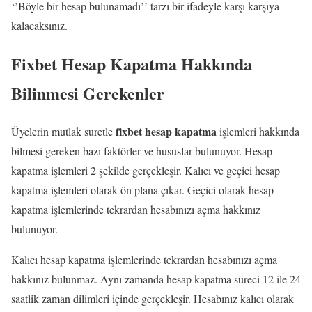
‘’Böyle bir hesap bulu
namadı’’ tarzı bir ifadeyle karşı karşıya
kalacaksınız.
Fixbet Hesap Kapatma Hakkında
Bilinmesi Gerekenler
fixbet
hesap kapatma
Üyelerin mutlak suretle
işlemleri hakkında
bilmesi gereken bazı faktörler ve hususlar bulunuyor. Hesap
kapatma işlemleri 2 şek
ilde gerçekleşir. Kalıcı ve geçici hesap
kapatma işlemleri olarak ön plana çıkar. Geçici olarak hesap
kapatma işlemlerinde tekrardan hesabınızı açma hakkınız
bulunuyor.
Kalıcı hesap kapatma işlemlerinde tekrardan hesabınızı açma
hakkınız bulunmaz. Aynı zam
anda hesap kapatma süreci 12 ile 24
saatlik zaman dilimleri içinde gerçekleşir. Hesabınız kalıcı olarak