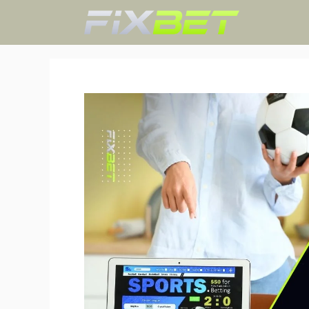
İçeriğe
atla