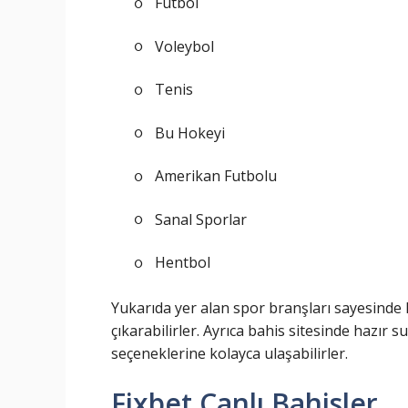
◦
Futbol
◦
Voleybol
◦
Tenis
◦
Bu Hokeyi
◦
Amerikan Futbolu
◦
Sanal Sporlar
◦
Hentbol
Yukarıda yer alan spor
branşları
sayesinde k
çıkarabilirler. Ayrıca bahis sitesinde hazır s
seçeneklerine kolayca ulaşabilirler.
Fixbet Canlı Bahisler