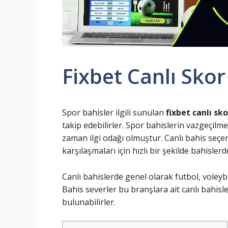
Fixbet Canlı Skor
Spor bahisler ilgili sunulan
fixbet
canlı sk
takip edebilirler. Spor bahislerin vazgeçilme
zaman ilgi odağı olmuştur. Canlı bahis seçe
karşılaşmaları için hızl
ı bir şekilde bahislerd
Canlı bahislerde genel olarak futbol, voleyb
Bahis severler bu
branşlara
ait canlı bahis
bulunabilirler.