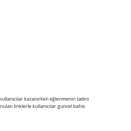
ullanıcılar kazanırken eğlenmenin tadını
unulan linklerle kullanıcılar güncel bahis