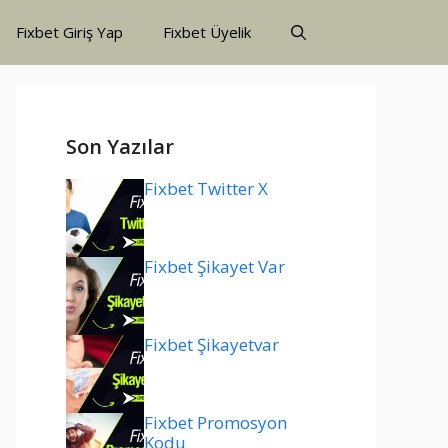
Fixbet Giriş Yap
Fixbet Üyelik
Son Yazılar
Fixbet Twitter X
Fixbet Şikayet Var
Fixbet Şikayetvar
Fixbet Promosyon
Kodu