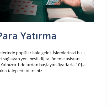
 Para Yatırma
elerinde popüler hale geldi. İşlemlerinizi hızlı,
 sağlayan yeni nesil dijital ödeme asistanı
. Yalnızca 1 dolardan başlayan fiyatlarla 10$’a
kla talep edebilirsiniz.