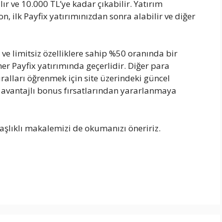
ır ve 10.000 TL’ye kadar çıkabilir. Yatırım
 ilk Payfix yatırımınızdan sonra alabilir ve diğer
 ve limitsiz özelliklere sahip %50 oranında bir
er Payfix yatırımında geçerlidir. Diğer para
uralları öğrenmek için site üzerindeki güncel
avantajlı bonus fırsatlarından yararlanmaya
aşlıklı makalemizi de okumanızı öneririz.