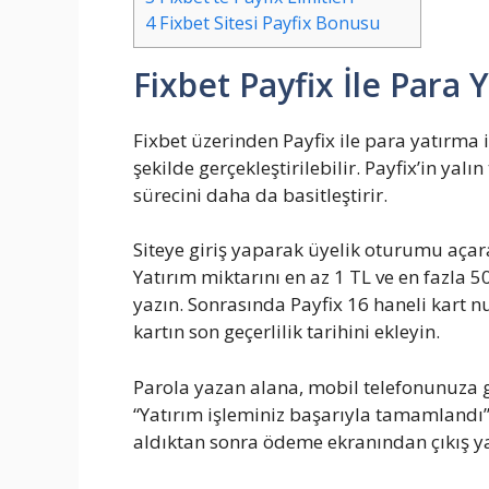
4
Fixbet Sitesi Payfix Bonusu
Fixbet Payfix İle Para 
Fixbet üzerinden Payfix ile para yatırma i
şekilde gerçekleştirilebilir. Payfix’in yalı
sürecini daha da basitleştirir.
Siteye giriş yaparak üyelik oturumu açar
Yatırım miktarını en az 1 TL ve en fazla 
yazın. Sonrasında Payfix 16 haneli kart 
kartın son geçerlilik tarihini ekleyin.
Parola yazan alana, mobil telefonunuza g
“Yatırım işleminiz başarıyla tamamlandı”
aldıktan sonra ödeme ekranından çıkış yap