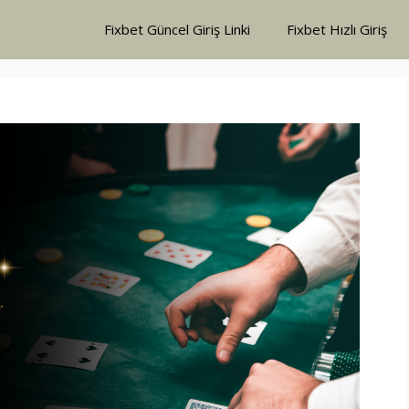
Fixbet Güncel Giriş Linki
Fixbet Hızlı Giriş