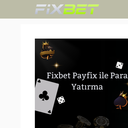
İçeriğe
atla