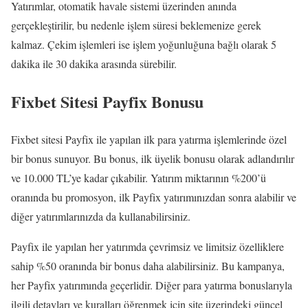
Yatırımlar, otomatik havale sistemi üzerinden anında
gerçekleştirilir, bu nedenle işlem süresi beklemenize gerek
kalmaz. Çekim işlemleri ise işlem yoğunluğuna bağlı olarak 5
dakika ile 30 dakika arasında sürebilir.
Fixbet Sitesi Payfix Bonusu
Fixbet sitesi Payfix ile yapılan ilk para yatırma işlemlerinde özel
bir bonus sunuyor. Bu bonus, ilk üyelik bonusu olarak adlandırılır
ve 10.000 TL’ye kadar çıkabilir. Yatırım miktarının %200’ü
oranında bu promosyon, ilk Payfix yatırımınızdan sonra alabilir ve
diğer yatırımlarınızda da kullanabilirsiniz.
Payfix ile yapılan her yatırımda çevrimsiz ve limitsiz özelliklere
sahip %50 oranında bir bonus daha alabilirsiniz. Bu kampanya,
her Payfix yatırımında geçerlidir. Diğer para yatırma bonuslarıyla
ilgili detayları ve kuralları öğrenmek için site üzerindeki güncel