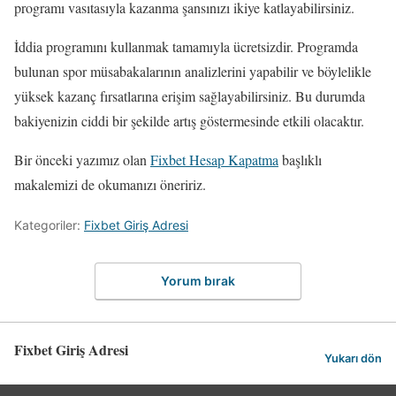
programı vasıtasıyla kazanma şansınızı ikiye katlayabilirsiniz.
İddia programını kullanmak tamamıyla ücretsizdir. Programda
bulunan spor müsabakalarının analizlerini
yapabilir ve böylelikle
yüksek kazanç fırsatlarına erişim sağlayabilirsiniz. Bu durumda
bakiyenizin ciddi bir şekilde artış göstermesinde etkili olacaktır.
Bir önceki yazımız olan
Fixbet Hesap Kapatma
başlıklı
makalemizi de okumanızı öneririz.
Kategoriler:
Fixbet Giriş Adresi
Yorum bırak
Fixbet Giriş Adresi
Yukarı dön