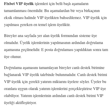
Fixbet
VIP üyelik
işlemleri için belli başlı aşamaların
tamamlanması önemlidir. Bu aşamalardan bir veya birkaçının
eksik olması halinde VIP üyelikten bahsedilemez. VIP üyelik için
yapılması gereken en temel işlem üyeliktir.
Bireyler ana sayfada yer alan üyelik formundan si
steme üye
olmalıdır. Üyelik işlemlerinin yapılmasının ardından doğrulama
aşamasına geçilmelidir. E posta doğrulaması yapıldıktan sonra tam
üye olunur.
Doğrulama aşamasını tamamlayan bireyler canlı destek birimine
bağlanarak VIP üyelik talebinde bulunmalıd
ır. Canlı destek birimi
VIP üyelik için gerekli yatırım miktarını üyelere söyler. Üyeler bu
oranlara uygun olarak yatırım işlemlerini gerçekleştirirse VIP üye
olabiliyor.
Yatırım işlemlerinin ardından canlı destek birimi VIP
üyeliği aktifleştiriyor.