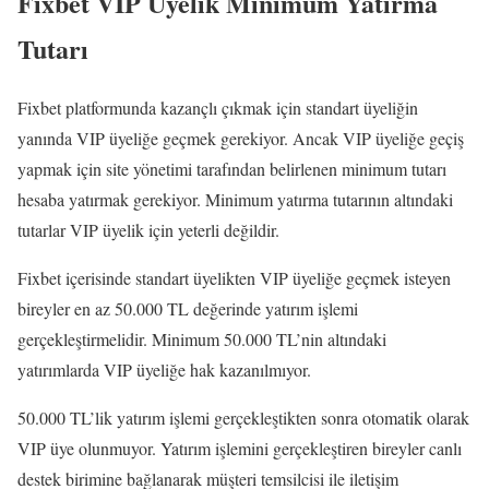
Fixbet VIP Üyelik Minimum Yatırma
Tutarı
Fixbet
platfo
rmunda kazançlı çıkmak için standart üyeliğin
yanında VIP üyeliğe geçmek gerekiyor. Ancak VIP üyeliğe geçiş
yapmak için site yönetimi tarafından belirlenen minimum tutarı
hesaba yatırmak gerekiyor. Minimum yatırma tutarının altındaki
tutarlar VIP üyelik iç
in yeterli değildir.
Fixbet
içerisinde standart üyelikten VIP üyeliğe geçmek isteyen
bireyler en az 50.000 TL değerinde yatırım işlemi
gerçekleştirmelidir. Minimum 50.000 TL’nin altındaki
yatırımlarda VIP üyeliğe hak kazanılmıyor.
50.000 TL’lik yatırım iş
lemi gerçekleştikten sonra otomatik olarak
VIP üye olunmuyor. Yatırım işlemini gerçekleştiren bireyler canlı
destek birimine bağlanarak müşteri temsilcisi ile iletişim