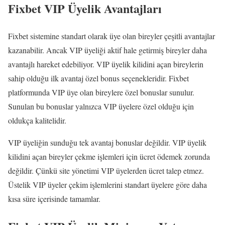
Fixbet VIP Üyelik Avantajları
Fixbet
sistemine standart olarak üye olan bireyler çeşitli avantajlar
kazanabilir. Ancak VIP üyeliği aktif hale getirmiş bireyler daha
avantajlı hareket edebiliyor. VIP üyelik kilidini açan bireylerin
sahip olduğu ilk avantaj öze
l
bonus
seçenekleridir.
Fixbet
platformunda VIP üye olan bireylere özel
bonuslar
sunulur.
Sunulan bu
bonuslar
yalnızca VIP üyelere özel olduğu için
oldukça kalitelidir.
VIP üyeliğin sunduğu tek avantaj
bonuslar
değildir. VIP üyelik
kilidini açan bireyler
çekme işlemleri için ücret ödemek zorunda
değildir. Çünkü site yönetimi VIP üyelerden ücret talep
etmez
.
Üstelik VIP üyeler çekim işlemlerini standart üyelere göre daha
kısa süre içerisinde tamamlar.