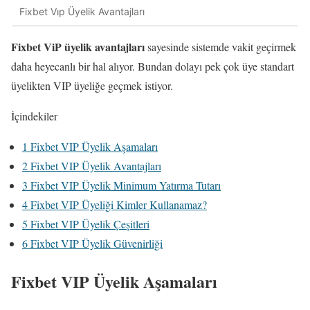
Fixbet Vıp Üyelik Avantajları
Fixbet ViP üyelik
avantajları
sayesinde sistemde vakit geçirmek
daha heyecanlı bir hal alıyor. Bundan dolayı pek çok üye standart
üyelikten VIP üyeliğe geçmek istiyor.
İçindekiler
1
Fixbet VIP Üyelik Aşamaları
2
Fixbet VIP Üyelik Avantajları
3
Fixbet VIP Üyelik Minimum Yatırma Tutarı
4
Fixbet VIP Üyeliği Kimler Kullanamaz?
5
Fixbet VIP Üyelik Çeşitleri
6
Fixbet VIP Üyelik Güvenirliği
Fixbet VIP Üyelik Aşamaları