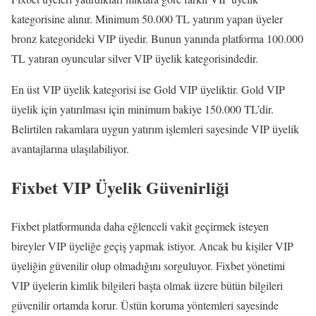
kategorisine alınır. Minimum 50.000 TL yatırım yapan üyeler
bronz kategorideki VIP üyedir. Bunun yanında platforma 100.000
TL yatıran oyuncular
silver
VIP
üyelik kategorisindedir.
En üst VIP üyelik kategorisi ise Gold VIP üyeliktir. Gold VIP
üyelik için yatırılması için minimum bakiye 150.000 TL’dir.
Belirtilen rakamlara uygun yatırım işlemleri sayesinde VIP üyelik
avantajlarına ulaşılabiliyor.
Fixbet VIP Üyelik Güvenirliği
Fixbet
platformunda daha eğlenceli vakit geçirmek isteyen
bireyler VIP üyeliğe geçiş yapmak istiyor. Ancak bu kişiler VIP
üyeliğin güvenilir olup olmadığını sorguluyor.
Fixbet
yönetimi
VIP üyelerin kimlik bilgileri başta olmak üzere büt
ün bilgileri
güvenilir ortamda korur. Üstün koruma yöntemleri sayesinde