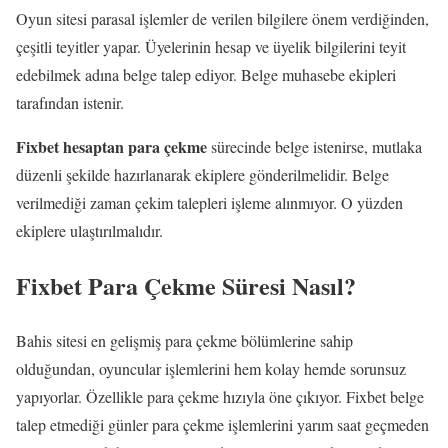
Oyun sitesi parasal işlemler de verilen bilgilere önem verdiğinden,
çeşitli teyitler yapar. Üyelerinin hesap ve üyelik bilgilerini teyit
edebilmek adına belge talep ediyor. Belge muhasebe ekipleri
tarafından istenir.
Fixbet hesaptan para çekme
sürecinde belge istenirse, mutlaka
düzenli şekilde hazırlanarak ekiplere gönderilmelidir. Belge
verilmediği zaman çekim talepleri işleme alınmıyor. O yüzden
ekiplere ulaştırılmalıdır.
Fixbet Para Çekme Süresi Nasıl?
Bahis sitesi en gelişmiş para çekme bölümlerine sahip
olduğundan, oyuncular işlemlerini hem kolay hemde sorunsuz
yapıyorlar. Özellikle para çekme hızıyla öne çıkıyor. Fixbet belge
talep etmediği günler para çekme işlemlerini yarım saat geçmeden