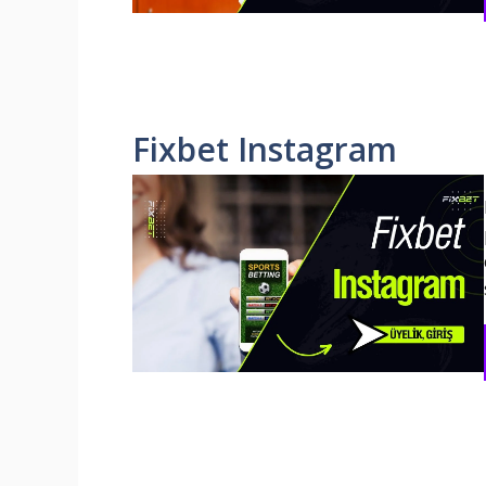
Fixbet Instagram