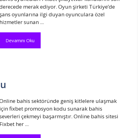
derecede merak ediyor. Oyun şirketi Türkiye’de
şans oyunlarına ilgi duyan oyunculara özel
hizmetler sunan ...
Devamını Oku
du
Online bahis sektöründe geniş kitlelere ulaşmak
için fixbet promosyon kodu sunarak bahis
severleri çekmeyi başarmıştır. Online bahis sitesi
Fixbet her ...