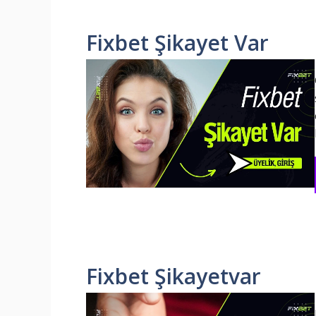
Fixbet Şikayet Var
Fixbet Şikayetvar