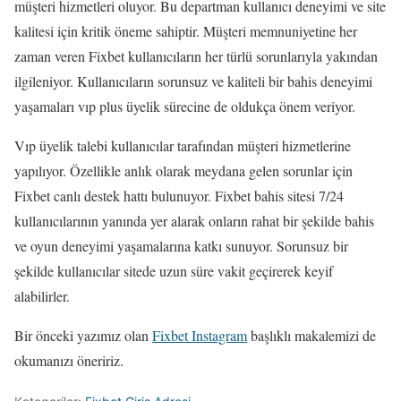
müşteri hizmetleri oluyor. Bu departman kullanıcı deneyimi ve site
kalitesi için kritik öneme sahiptir. Müşteri memnuniyetine her
zaman veren Fixbet kullanıcıların her türlü sorunlarıyla yakından
ilgileniyor. Kullanıcıların sorunsuz ve kaliteli bir bahis deneyimi
yaşamaları vıp plus üyelik sürecine de oldukça önem veriyor.
Vıp üyelik talebi kullanıcılar tarafından müşteri hizmetlerine
yapılıyor. Özellikle anlık olarak meydana gelen sorunlar için
Fixbet canlı destek hattı bulunuyor. Fixbet bahis sitesi 7/24
kullanıcılarının yanında yer alarak onların rahat bir şekilde bahis
ve oyun deneyimi yaşamalarına katkı sunuyor. Sorunsuz bir
şekilde kullanıcılar sitede uzun süre vakit geçirerek keyif
alabilirler.
Bir önceki yazımız olan
Fixbet Instagram
başlıklı makalemizi de
okumanızı öneririz.