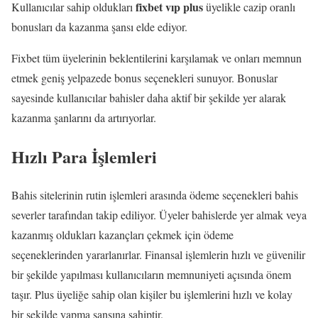
fixbet vıp plus
Kullanıcılar sahip oldukları
üyelikle cazip oranlı
bonusları da kazanma şansı elde ediyor.
Fixbet tüm üyelerinin beklentilerini karşılamak ve onları memnun
etmek geniş yelpazede bonus seçenekleri sunuyor. Bonuslar
sayesinde kullanıcılar bahisler daha aktif bir şekilde yer alarak
kazanma şanlarını da artırıyorlar.
Hızlı Para İşlemleri
Bahis sitelerinin rutin işlemleri arasında ödeme seçenekleri bahis
severler tarafından takip ediliyor. Üyeler bahislerde yer almak veya
kazanmış oldukları kazançları çekmek için ödeme
seçeneklerinden yararlanırlar. Finansal işlemlerin hızlı ve güvenilir
bir şekilde yapılması kullanıcıların memnuniyeti açısında önem
taşır. Plus üyeliğe sahip olan kişiler bu işlemlerini hızlı ve kolay
bir şekilde yapma şansına sahiptir.