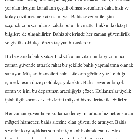
yer alan iletişim kanalların çeşitli olması sorunların daha hızlı ve
kolay çözülmesine katkı sunuyor. Bahis severler iletişim
seçenekleri üzerinden sitedeki bütün hizmetler hakkında
detaylı
bilgilere de ulaşabilirler. Bahis sitelerinde her zaman güvenilirlik
ve gizlilik oldukça önem taşıyan hususlardır.
Bu bağlamda bahis sitesi
Fixbet
kullanıcılarının bilgilerini her
zaman güvende tutarak rahat bir şekilde bahis yapmalarına olanak
su
nuyor. Müşteri hizmetleri bahis sitelerin görüne yüzü olduğu
için etkileşim düzeyi oldukça yüksektir. Bahis severler birçok
sorun ve işini bu
departman
aracılığıyla çözer. Kullanıcılar üyelik
iptali ilgili sormak istediklerini müşteri hizmetlerine iletebil
irler.
Her zaman güvenilir ve kullanıcı deneyimi artıran hizmetler sunan
müşteri hizmetleri bahis sitesine olan güveni de artırıyor. Bahis
severler karşılaştıkları sorunlar için anlık olarak canlı destek