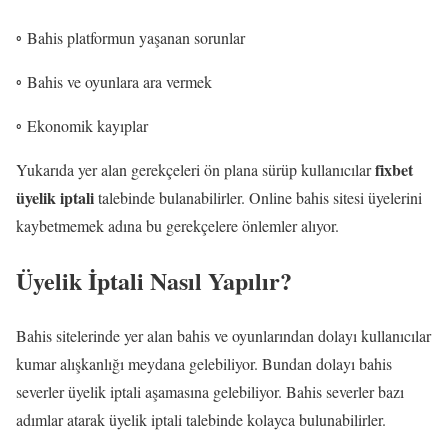
◦
Bahis platformun yaşanan sorunlar
◦
Bahis ve oyunlara ara vermek
◦
Ekonomik kayıplar
fixbet
Yukarıda yer alan gerek
çeleri ön plana sürüp kullanıcılar
üyelik iptali
talebinde bulanabilirler. Online bahis sitesi üyelerini
kaybetmemek adına bu gerekçelere önlemler alıyor.
Üyelik İptali Nasıl Yapılır?
Bahis sitelerinde yer alan bahis ve oyunlarından dolayı kullan
ıcılar
kumar alışkanlığı meydana gelebiliyor. Bundan dolayı bahis
severler üyelik iptali aşamasına gelebiliyor. Bahis severler bazı
adımlar atarak üyelik iptali talebinde kolayca bulunabilirler.