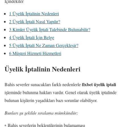
İçindekiler
1
Üyelik İptalinin Nedenleri
2
Üyelik İptali Nasıl Yapılır?
3
Kimler Üyelik İptali Talebinde Bulunabilir?
4
Üyelik İptali İçin Belge
5
Üyelik İptali Ne Zaman Gerçekleşir?
6
Müşteri Hizmeti Hizmetleri
Üyelik İptalinin Nedenleri
fixbet
üyelik iptali
Bahis severler sunacakları farklı nedenlerle
işleminde bulunma hakları vardır. Genel olarak üyelik iptalin
de
bulunan kişilerin yaşadıkları bazı sorunlar olabiliyor.
Bunları şu şekilde sıralama mümkündür;
◦
Bahis severlerin beklentilerinin bulamaması