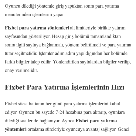
Oyuncu dilediği yöntemle giriş yaptıktan sonra para yatırma
menülerinden işlemlerini yapar.
Fixbet para yatırma yöntemleri
alt limitleriyle birlikte yatırım
sayfasından gösteriliyor. Hesap giriş bölümü tamamlandıktan
sonra ilgili sayfaya bağlanmalı, yöntem belirtilmeli ve para yatırma
tutar seçilmelidir. İşlemler adım adım yapıldığından her bölümde
farklı bilgiler talep edilir. Yönlendirilen sayfalardan bilgiler verilip,
onay verilmelidir.
Fixbet Para Yatırma İşlemlerinin Hızı
Fixbet sitesi haftanın her günü para yatırma işlemlerini kabul
ediyor. Oyuncu bu sayede 7-24 hesabına para aktarıp, oyunlara
Fixbet para yatırma
dilediği saatler de bağlanıyor. Ayrıca
yöntemleri
ortalama süreleriyle oyuncuya avantaj sağlıyor. Genel