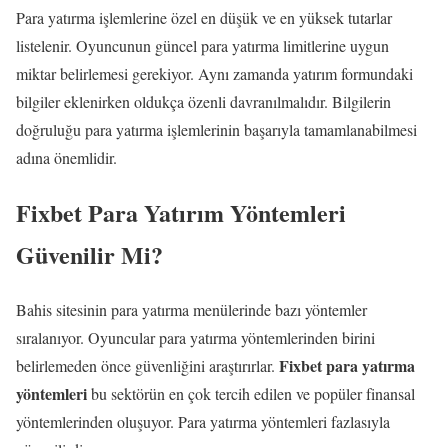
Para yatırma işlemlerine özel en düşük ve en yüksek tutarlar
listelenir. Oyuncunun güncel para yatırma limitlerine uygun
miktar belirlemesi gerekiyor. Aynı zamanda yatırım formundaki
bilgiler eklenirken oldukça özenli davranılmalıdır. Bilgilerin
doğruluğu para yatırma işlemlerinin başarıyla tamamlanabilmesi
adına önemlidir.
Fixbet Para Yatırım Yöntemleri
Güvenilir Mi?
Bahis sitesinin para yatırma menülerinde bazı yöntemler
sıralanıyor. Oyuncular para yatırma yöntemlerinden birini
Fixbet para yatırma
belirlemeden önce güvenliğini araştırırlar.
yöntemleri
bu sektörün en çok tercih edilen ve popüler finansal
yöntemlerinden oluşuyor. Para yatırma yöntemleri fazlasıyla