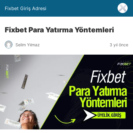
Fixbet Giriş Adresi
Fixbet Para Yatırma Yöntemleri
Selim Yılmaz
3 yıl önce