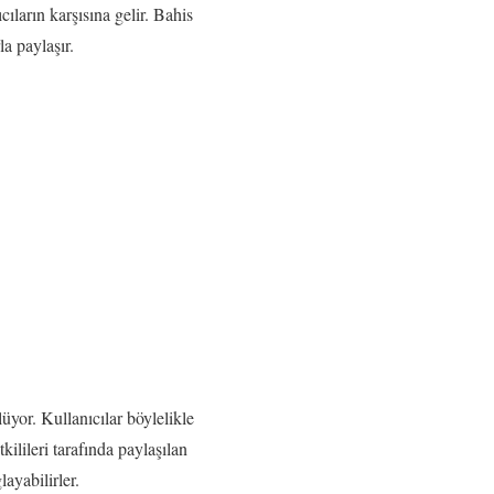
cıların karşısına gelir. Bahis
la paylaşır.
lüyor. Kullanıcılar böylelikle
etkilileri tarafında paylaşılan
layabilirler.