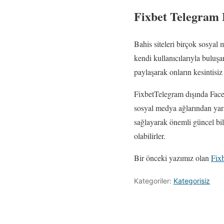
Fixbet Telegram
Bahis siteleri birçok sosyal
kendi kullanıcılarıyla buluş
paylaşarak onların kesintisi
FixbetTelegram dışında Face
sosyal medya ağlarından yarar
sağlayarak önemli güncel bilgi
olabilirler.
Bir önceki yazımız olan
Fix
Kategoriler:
Kategorisiz