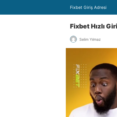
Fixbet Giriş Adresi
Fixbet Hızlı Gir
Selim Yılmaz