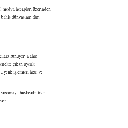
al medya hesapları üzerinden
 bahis dünyasının tüm
cılara sunuyor. Bahis
çenekte çıkan üyelik
yelik işlemleri hızlı ve
 yaşamaya başlayabilirler.
yor.