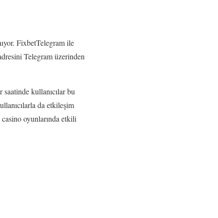
nıyor. FixbetTelegram ile
 adresini Telegram üzerinden
saatinde kullanıcılar bu
llanıcılarla da etkileşim
e casino oyunlarında etkili