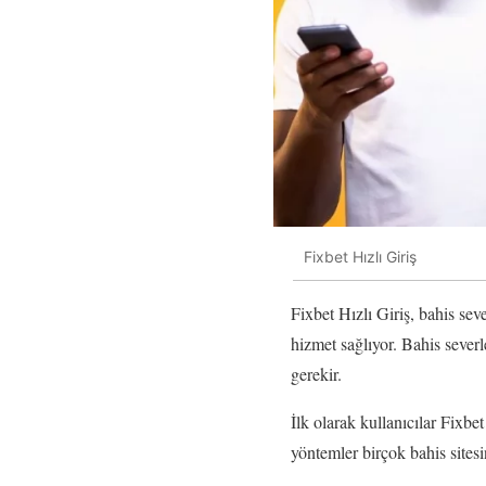
Fixbet Hızlı Giriş
Fixbet Hızlı Giriş, bahis sev
hizmet sağlıyor. Bahis severle
gerekir.
İlk olarak kullanıcılar Fixbe
yöntemler birçok bahis sitesi