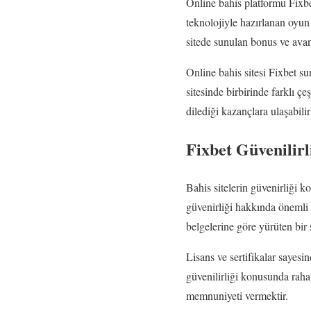
Online bahis platformu Fixb
teknolojiyle hazırlanan oyun
sitede sunulan bonus ve avant
Online bahis sitesi Fixbet s
sitesinde birbirinde farklı ç
dilediği kazançlara ulaşabilir
Fixbet Güvenilir
Bahis sitelerin güvenirliği 
güvenirliği hakkında önemli 
belgelerine göre yürüten bir s
Lisans ve sertifikalar sayesin
güvenilirliği konusunda raha
memnuniyeti vermektir.