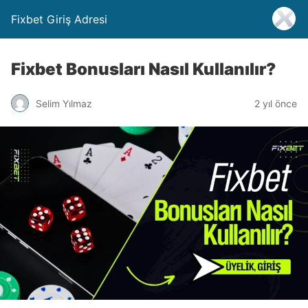
Fixbet Giriş Adresi
Fixbet Bonusları Nasıl Kullanılır?
Selim Yılmaz
2 yıl önce