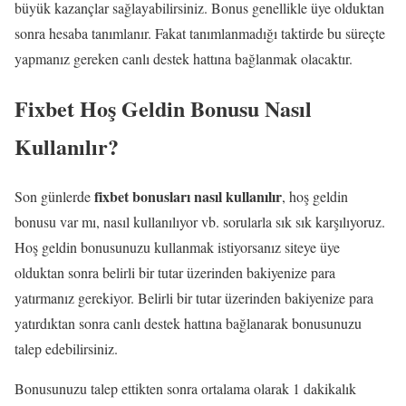
büyük kazançlar sağlayabilirsiniz. Bonus genellikle üye olduktan
sonra hesaba tanımlanır. Fakat tanı
mlanmadığı
taktirde
bu süreçte
yapmanız gereken canlı destek hattına bağlanmak olacaktır.
Fixbet Hoş Geldin Bonusu Nasıl
Kullanılır?
fixbet
bonusları
nasıl kullanılır
Son günlerde
, hoş geldin
bonusu
var mı, nasıl kullanılıyor vb. sorularla sık sık karşı
lıyoruz.
Hoş geldin
bonusunuzu
kullanmak istiyorsanız siteye üye
olduktan sonra belirli bir tutar üzerinden bakiyenize para
yatırmanız gerekiyor. Belirli bir tutar üzerinden bakiyenize para
yatırdıktan sonra canlı destek hattına bağlanarak
bonusunuzu
talep
edebilirsiniz.
Bonusunuzu
talep ettikten sonra ortalama olarak 1 dakikalık