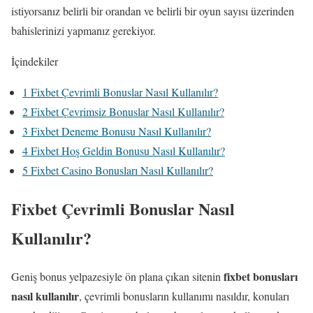
istiyorsanız belirli bir orandan ve belirli bir oyun sayısı üzerinden
bahislerinizi yapmanız gerekiyor.
İçindekiler
1
Fixbet Çevrimli Bonuslar Nasıl Kullanılır?
2
Fixbet Çevrimsiz Bonuslar Nasıl Kullanılır?
3
Fixbet Deneme Bonusu Nasıl Kullanılır?
4
Fixbet Hoş Geldin Bonusu Nasıl Kullanılır?
5
Fixbet Casino Bonusları Nasıl Kullanılır?
Fixbet Çevrimli Bonuslar Nasıl
Kullanılır?
fixbet
bonusları
Geniş
bonus
yelpazesiyle ön plana çıkan sitenin
nasıl kullanılır
, çevrimli
bonusların
kullanımı nasıldır, konuları