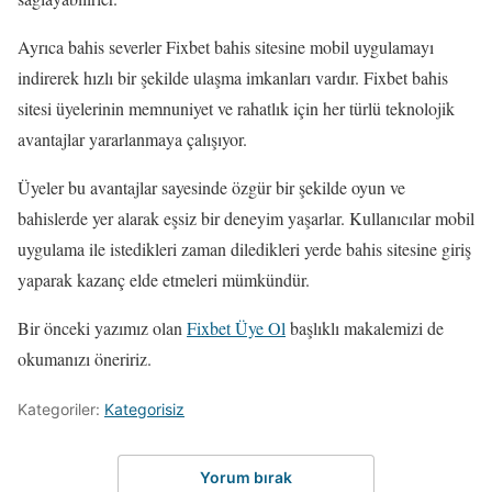
Ayrıca bahis severler Fixbet bahis sitesine mobil uygulamayı
indirerek hızlı bir şekilde ulaşma imkanları vardır. Fixbet bahis
sitesi üyelerinin memnuniyet ve rahatlık için her türlü teknolojik
avantajlar yararlanmaya çalışıyor.
Üyeler bu avantajlar sayesinde özgür bir şekilde oyun ve
bahislerde yer alarak eşsiz bir deneyim yaşarlar. Kullanıcılar mobil
uygulama ile istedikleri zaman diledikleri yerde bahis sitesine giriş
yaparak kazanç elde etmeleri mümkündür.
Bir önceki yazımız olan
Fixbet Üye Ol
başlıklı makalemizi de
okumanızı öneririz.
Kategoriler:
Kategorisiz
Yorum bırak