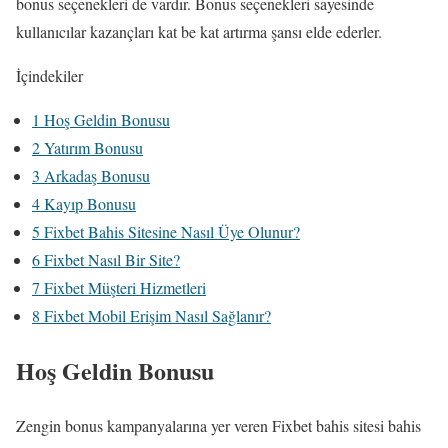
bonus seçenekleri de vardır. Bonus seçenekleri sayesinde
kullanıcılar kazançları kat be kat artırma şansı elde ederler.
İçindekiler
1
Hoş Geldin Bonusu
2
Yatırım Bonusu
3
Arkadaş Bonusu
4
Kayıp Bonusu
5
Fixbet Bahis Sitesine Nasıl Üye Olunur?
6
Fixbet Nasıl Bir Site?
7
Fixbet Müşteri Hizmetleri
8
Fixbet Mobil Erişim Nasıl Sağlanır?
Hoş Geldin Bonusu
Zengin bonus kampanyalarına yer veren Fixbet bahis sitesi bahis